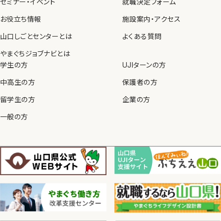
セミナー・イベント
就職決定フォーム
お役立ち情報
施設案内・アクセス
山口しごとセンターとは
よくある質問
やまぐちジョブナビとは
学生の方
UJIターンの方
中高生の方
保護者の方
留学生の方
企業の方
一般の方