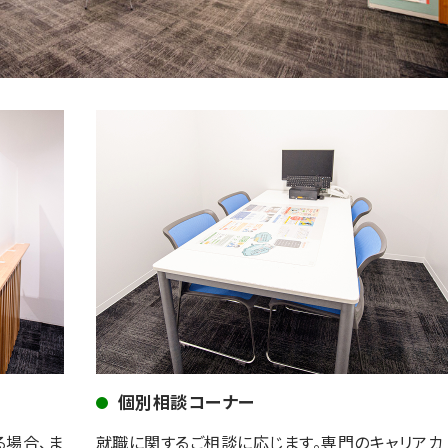
個別相談コーナー
る場合、ま
就職に関するご相談に応じます。専門のキャリアカ