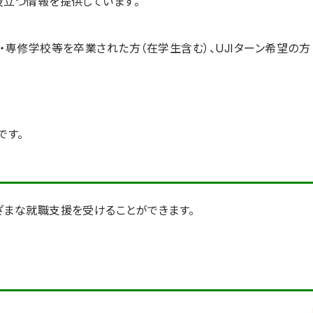
役立つ情報を提供しています。
・専修学校等を卒業された方（在学生含む）、UJIターン希望の方
です。
ざまな就職支援を受けることができます。