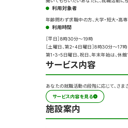
聞いてもらいたいあなたに、就職活動に
利用対象者
年齢問わず求職中の方、大学・短大・高専
利用時間
［平日］8時30分～19時
［土曜日、第2・4日曜日］8時30分～17時
第1・3・5日曜日、祝日、年末年始は、休館
サービス内容
あなたの就職活動の段階に応じて、さま
サービス内容を見る
施設案内