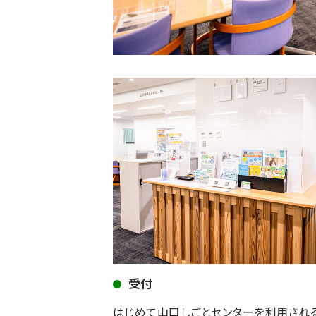
受付
はじめて山口しごとセンターを利用され