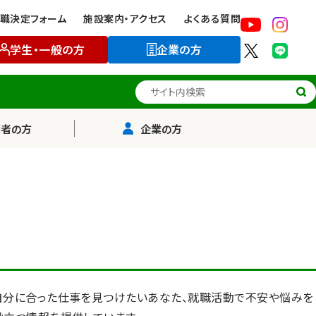
職決定フォーム
施設案内・アクセス
よくある質問
学生・一般の方
企業の方
サイト内検索
護者の方
企業の方
自分に合った仕事を見つけたいあなた、就職活動で不安や悩みを