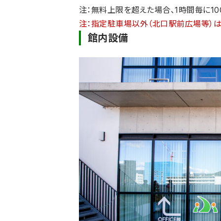
注：無料上限を超えた場合、1時間毎に1
注：指定駐車場以外（北口駅前広場等）は
館内設備