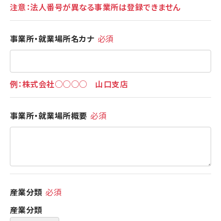
注意：法人番号が異なる事業所は登録できません
事業所・就業場所名カナ
必須
例：株式会社○○○○ 山口支店
事業所・就業場所概要
必須
産業分類
必須
産業分類