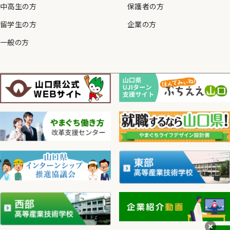
中高生の方
保護者の方
留学生の方
企業の方
一般の方