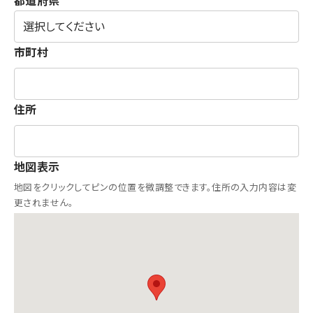
都道府県
市町村
住所
地図表示
地図をクリックしてピンの位置を微調整できます。住所の入力内容は変
更されません。