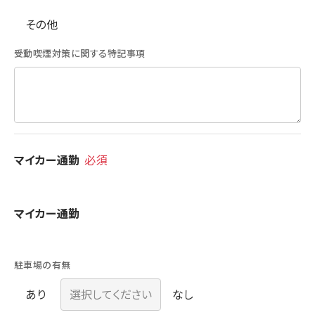
その他
受動喫煙対策に関する特記事項
マイカー通勤
必須
可
マイカー通勤
不
可
駐車場の有無
あり
なし