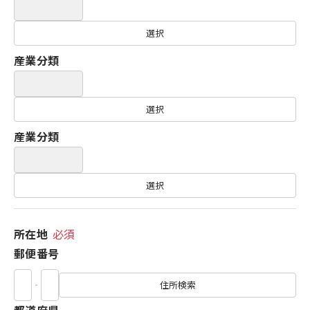
選択
産業分類
選択
産業分類
選択
所在地
必須
郵便番号
‐
住所検索