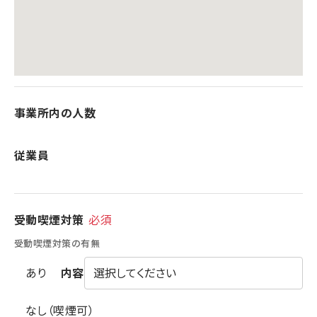
事業所内の人数
従業員
名
受動喫煙対策
必須
受動喫煙対策の有無
あり
内容
なし（喫煙可）