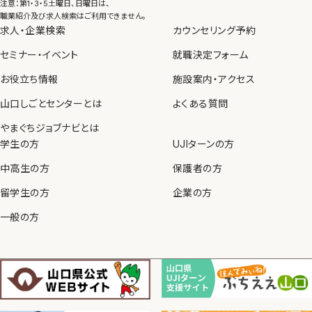
注意：第1・3・5土曜日、日曜日は、
職業紹介及び求人検索はご利用できません。
求人・企業検索
カウンセリング予約
セミナー・イベント
就職決定フォーム
お役立ち情報
施設案内・アクセス
山口しごとセンターとは
よくある質問
やまぐちジョブナビとは
学生の方
UJIターンの方
中高生の方
保護者の方
留学生の方
企業の方
一般の方