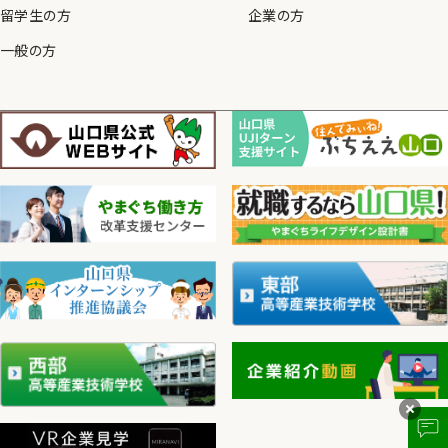
留学生の方
企業の方
一般の方