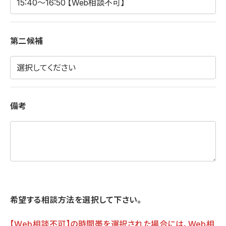
第二候補
備考
希望する相談方法を選択して下さい。
【Web相談不可】の時間帯を選択された場合には、Web相