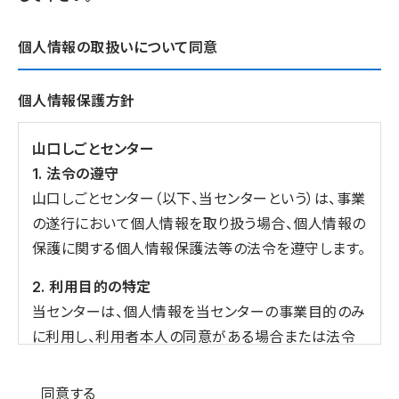
個人情報の取扱いについて同意
個人情報保護方針
山口しごとセンター
1. 法令の遵守
山口しごとセンター（以下、当センターという）は、事業
の遂行において個人情報を取り扱う場合、個人情報の
保護に関する個人情報保護法等の法令を遵守します。
2. 利用目的の特定
当センターは、個人情報を当センターの事業目的のみ
に利用し、利用者本人の同意がある場合または法令
の定める場合を除き、目的外の利用をしません。
個人情報の同意
同意する