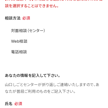
談を選択することはできません。
相談方法
相談方法
必須
対面相談（センター）
Web相談
電話相談
あなたの情報を記入して下さい。
山口しごとセンターが折り返しご連絡いたしますので、あ
なたが普段ご利用のものをご記入下さい。
個人情報
氏名
必須