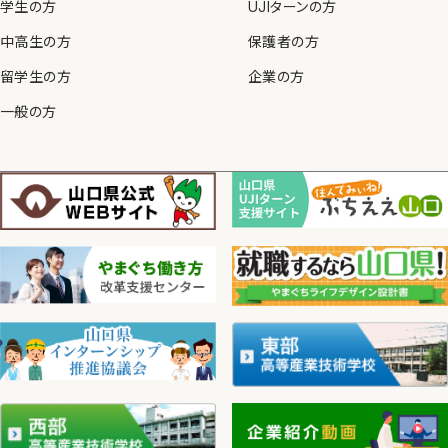
学生の方
UJIターンの方
中高生の方
保護者の方
留学生の方
企業の方
一般の方