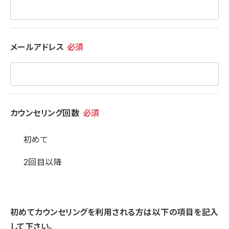
メールアドレス
必須
カウンセリング回数
必須
初めて
2回目以降
初めてカウンセリングを利用される方は以下の項目を記入
して下さい。