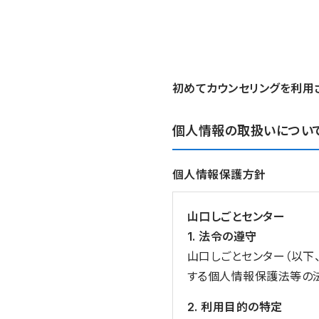
初めてカウンセリングを利用
個人情報の取扱いについ
個人情報保護方針
山口しごとセンター
1. 法令の遵守
山口しごとセンター（以下
する個人情報保護法等の
2. 利用目的の特定