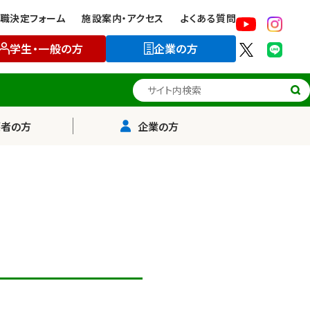
職決定フォーム
施設案内・アクセス
よくある質問
学生・一般の方
企業の方
サイト内検索
護者の方
企業の方