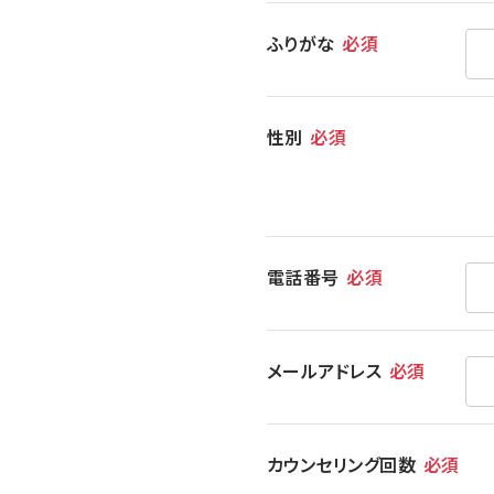
ふりがな
必須
性別
必須
電話番号
必須
メールアドレス
必須
カウンセリング回数
必須