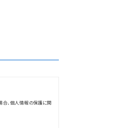
う場合、個人情報の保護に関