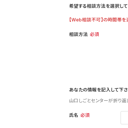
希望する相談方法を選択して
【Web相談不可】の時間帯を
相談方法
相談方法
必須
あなたの情報を記入して下さ
山口しごとセンターが折り返
個人情報
氏名
必須