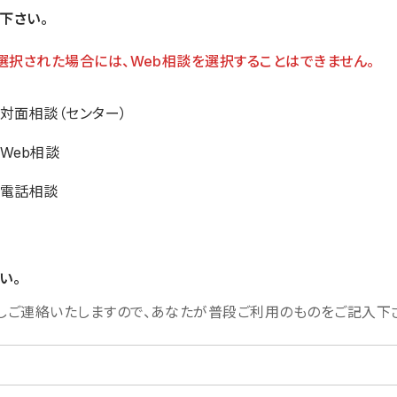
下さい。
選択された場合には、Web相談を選択することはできません。
対面相談（センター）
Web相談
電話相談
い。
しご連絡いたしますので、あなたが普段ご利用のものをご記入下