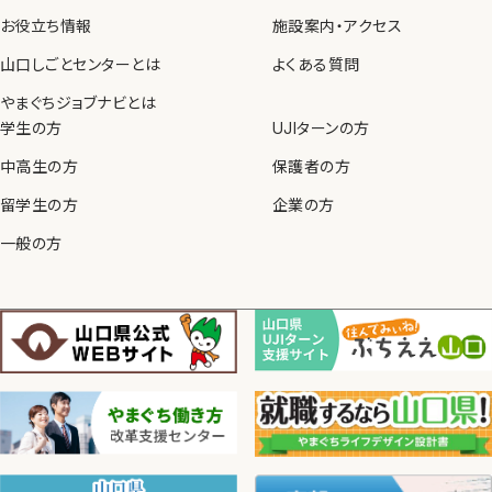
お役立ち情報
施設案内・アクセス
山口しごとセンターとは
よくある質問
やまぐちジョブナビとは
学生の方
UJIターンの方
中高生の方
保護者の方
留学生の方
企業の方
一般の方