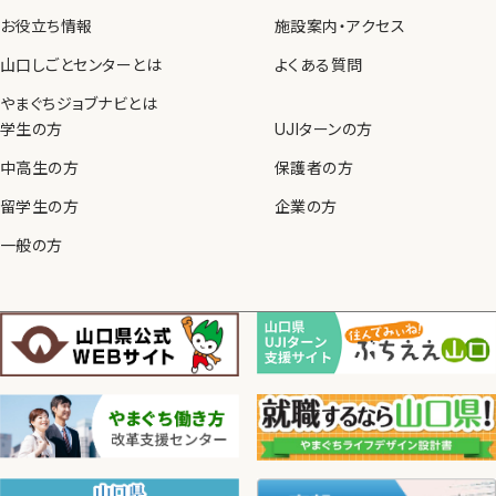
お役立ち情報
施設案内・アクセス
山口しごとセンターとは
よくある質問
やまぐちジョブナビとは
学生の方
UJIターンの方
中高生の方
保護者の方
留学生の方
企業の方
一般の方