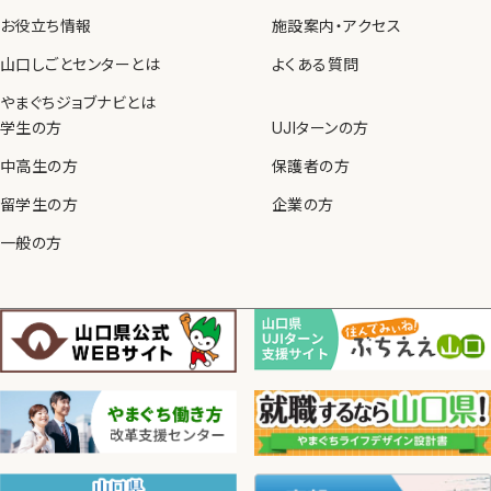
お役立ち情報
施設案内・アクセス
山口しごとセンターとは
よくある質問
やまぐちジョブナビとは
学生の方
UJIターンの方
中高生の方
保護者の方
留学生の方
企業の方
一般の方