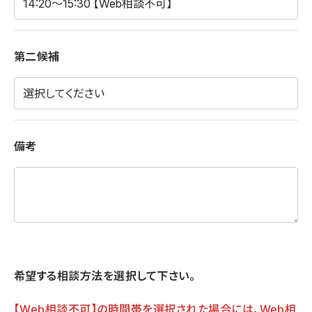
第二候補
備考
希望する相談方法を選択して下さい。
【Web相談不可】の時間帯を選択された場合には、Web相