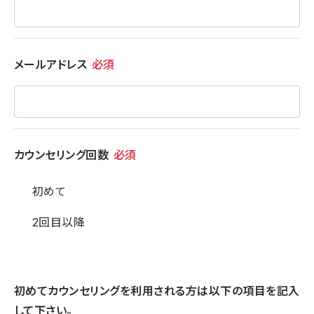
メールアドレス
必須
カウンセリング回数
必須
初めて
2回目以降
初めてカウンセリングを利用される方は以下の項目を記入
して下さい。