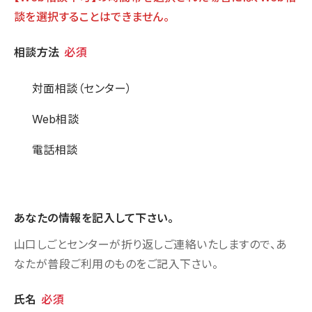
談を選択することはできません。
相談方法
相談方法
必須
対面相談（センター）
Web相談
電話相談
あなたの情報を記入して下さい。
山口しごとセンターが折り返しご連絡いたしますので、あ
なたが普段ご利用のものをご記入下さい。
個人情報
氏名
必須