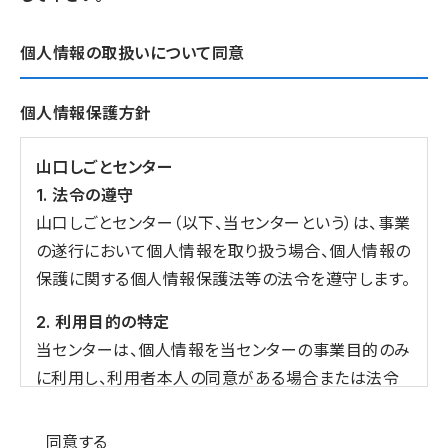
個人情報の取扱いについて同意
個人情報保護方針
山口しごとセンター
1. 法令の遵守
山口しごとセンター（以下、当センターという）は、事業
の遂行において個人情報を取り扱う場合、個人情報の
保護に関する個人情報保護法等の法令を遵守します。
2. 利用目的の特定
当センターは、個人情報を当センターの事業目的のみ
に利用し、利用者本人の同意がある場合または法令
の定める場合を除き、目的外の利用をしません。
個人情報の同意
同意する