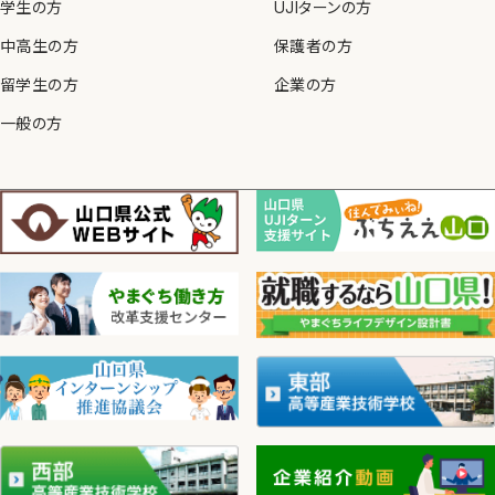
学生の方
UJIターンの方
中高生の方
保護者の方
留学生の方
企業の方
一般の方