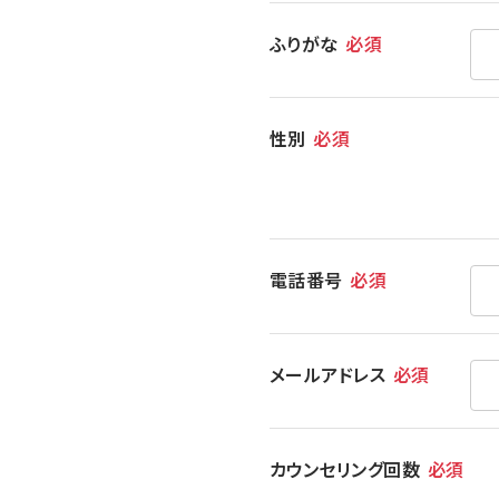
ふりがな
必須
性別
必須
電話番号
必須
メールアドレス
必須
カウンセリング回数
必須