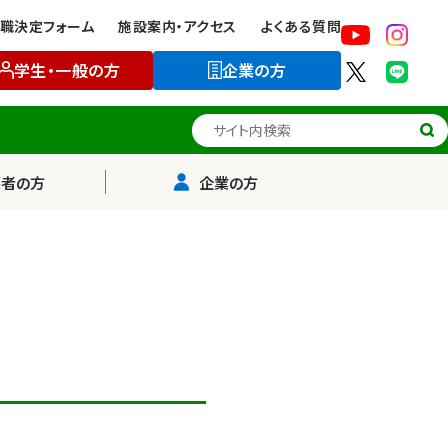
職決定フォーム
施設案内・アクセス
よくある質問
学生・一般の方
企業の方
サイト内検索
護者の方
企業の方