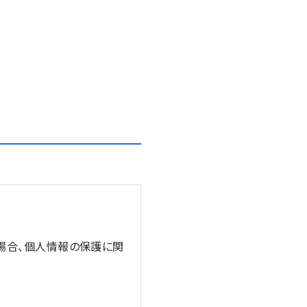
う場合、個人情報の保護に関