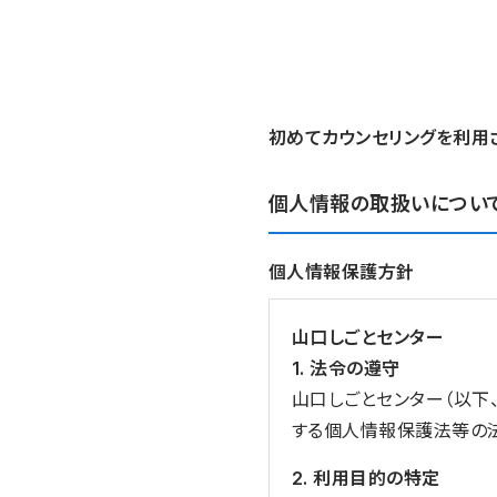
初めてカウンセリングを利用
個人情報の取扱いについ
個人情報保護方針
山口しごとセンター
1. 法令の遵守
山口しごとセンター（以下
する個人情報保護法等の
2. 利用目的の特定