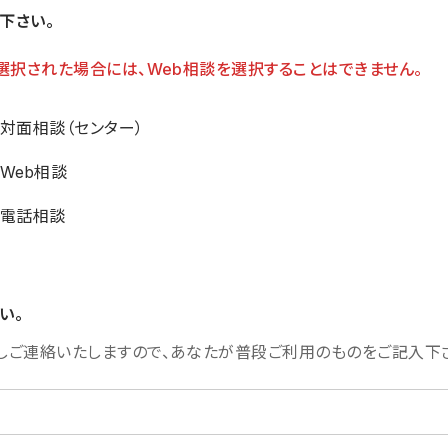
下さい。
選択された場合には、Web相談を選択することはできません。
対面相談（センター）
Web相談
電話相談
い。
しご連絡いたしますので、あなたが普段ご利用のものをご記入下