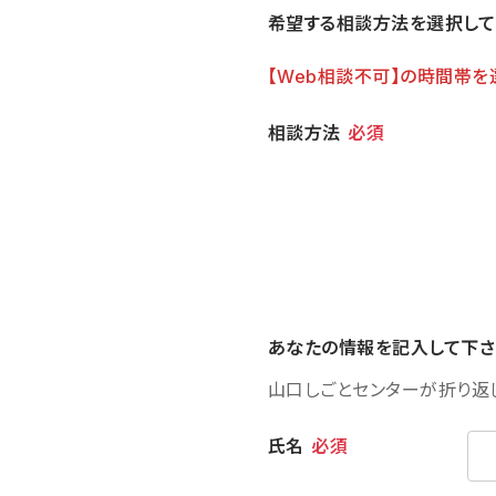
希望する相談方法を選択して
【Web相談不可】の時間帯を
相談方法
相談方法
必須
あなたの情報を記入して下さ
山口しごとセンターが折り返
個人情報
氏名
必須