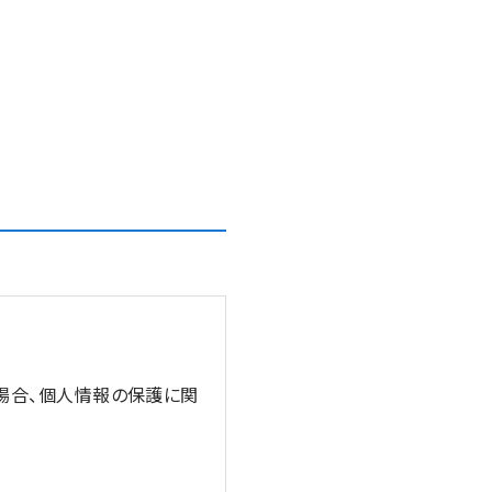
う場合、個人情報の保護に関