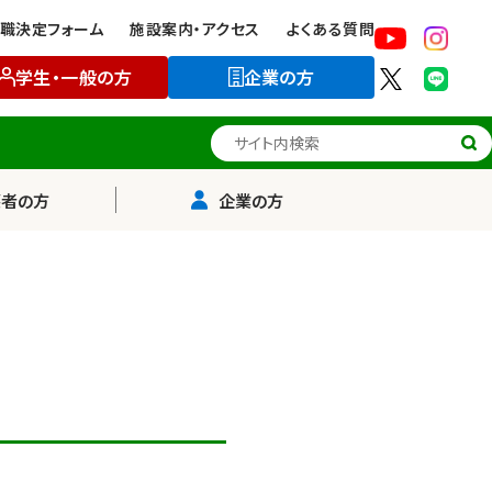
職決定フォーム
施設案内・アクセス
よくある質問
学生・一般の方
企業の方
サイト内検索
護者の方
企業の方