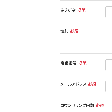
ふりがな
必須
性別
必須
電話番号
必須
メールアドレス
必須
カウンセリング回数
必須