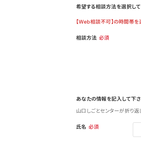
希望する相談方法を選択して
【Web相談不可】の時間帯を
相談方法
相談方法
必須
あなたの情報を記入して下さ
山口しごとセンターが折り返
個人情報
氏名
必須