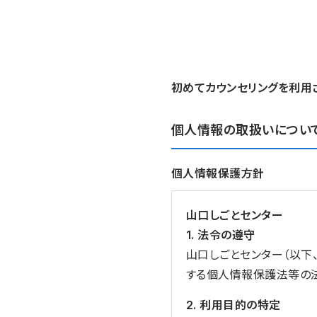
初めてカウンセリングを利用
個人情報の取扱いについ
個人情報保護方針
山口しごとセンター
1. 法令の遵守
山口しごとセンター（以下
する個人情報保護法等の
2. 利用目的の特定