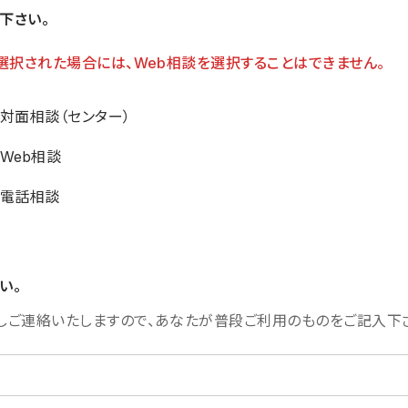
下さい。
選択された場合には、Web相談を選択することはできません。
対面相談（センター）
Web相談
電話相談
い。
しご連絡いたしますので、あなたが普段ご利用のものをご記入下