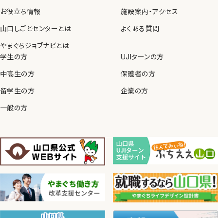
お役立ち情報
施設案内・アクセス
山口しごとセンターとは
よくある質問
やまぐちジョブナビとは
学生の方
UJIターンの方
中高生の方
保護者の方
留学生の方
企業の方
一般の方