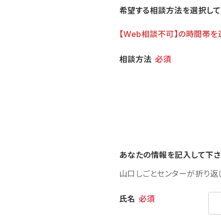
希望する相談方法を選択して
【Web相談不可】の時間帯を
相談方法
相談方法
必須
あなたの情報を記入して下さ
山口しごとセンターが折り返
個人情報
氏名
必須