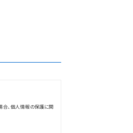
う場合、個人情報の保護に関