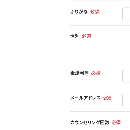
ふりがな
必須
性別
必須
電話番号
必須
メールアドレス
必須
カウンセリング回数
必須