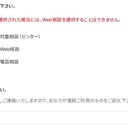
下さい。
選択された場合には、Web相談を選択することはできません。
対面相談（センター）
Web相談
電話相談
い。
しご連絡いたしますので、あなたが普段ご利用のものをご記入下