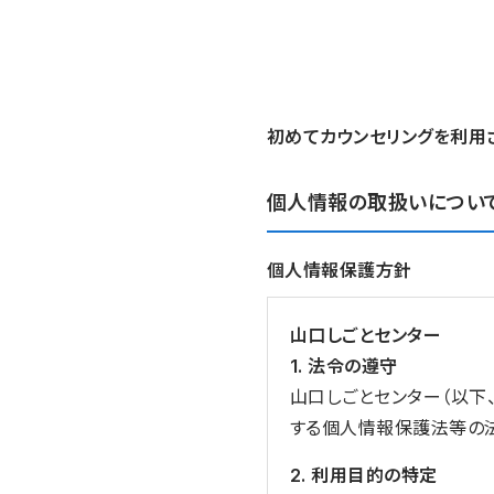
初めてカウンセリングを利用
個人情報の取扱いについ
個人情報保護方針
山口しごとセンター
1. 法令の遵守
山口しごとセンター（以下
する個人情報保護法等の
2. 利用目的の特定