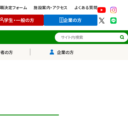
職決定フォーム
施設案内・アクセス
よくある質問
学生・一般の方
企業の方
サイト内検索
護者の方
企業の方