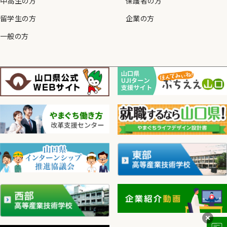
中高生の方
保護者の方
留学生の方
企業の方
一般の方