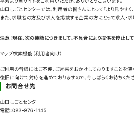
平素より当サイトをご利用いただき、ありがとうございます。
山口しごとセンターでは、利用者の皆さんにとって「より見やすく
また、求職者の方及び求人を掲載する企業の方にとって求人・求
注意：現在、次の機能につきまして、不具合により提供を停止して
マップ検索機能（利用者向け）
ご利用の皆様にはご不便、ご迷惑をおかけしておりますことを深
復旧に向けて対応を進めておりますので、今しばらくお待ちくだ
お問合せ先
山口しごとセンター
電話：083-976-1145