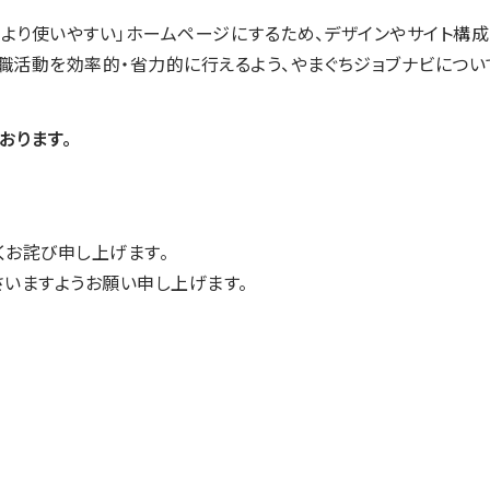
、より使いやすい」ホームページにするため、デザインやサイト構成
職活動を効率的・省力的に行えるよう、やまぐちジョブナビについ
おります。
くお詫び申し上げます。
さいますようお願い申し上げます。