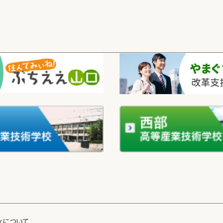
ィについて