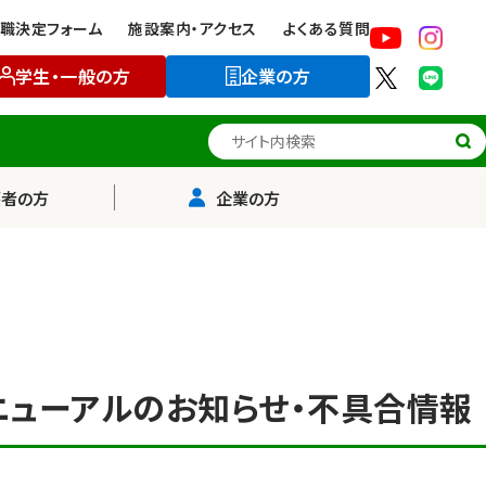
職決定フォーム
施設案内・アクセス
よくある質問
学生・一般の方
企業の方
サイト内検索
護者の方
企業の方
リニューアルのお知らせ・不具合情報