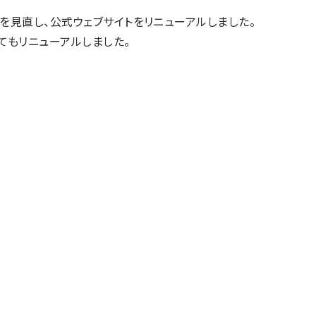
を見直し、公式ウェブサイトをリニューアルしました。
てもリニューアルしました。