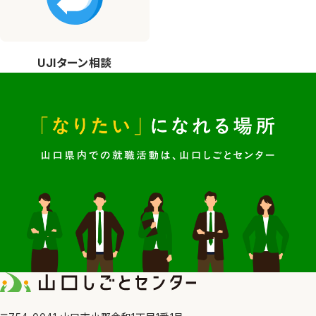
UJIターン相談