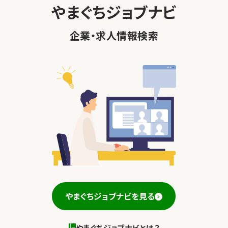
やまぐちジョブナビ
企業・求人情報検索
やまぐちジョブナビを見る