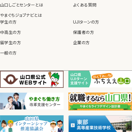
山口しごとセンターとは
よくある質問
やまぐちジョブナビとは
学生の方
UJIターンの方
中高生の方
保護者の方
留学生の方
企業の方
一般の方