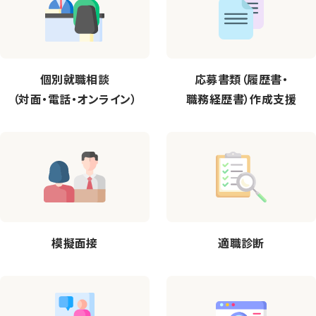
個別就職相談
応募書類（履歴書・
（対面・電話・オンライン）
職務経歴書）作成支援
模擬面接
適職診断