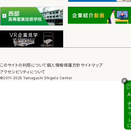
このサイトの利用について
個人情報保護方針
サイトマップ
アクセシビリティについて
©2011-2025 Yamaguchi Shigoto Center.
A
チャット