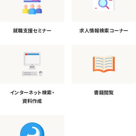
就職支援セミナー
求人情報検索コーナー
インターネット検索・
書籍閲覧
資料作成