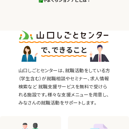
やまぐちジョブナビとは？
山口しごとセンターは、就職活動をしている方
（学生含む）が就職相談やセミナー、求人情報
検索など 就職支援サービスを無料で受けら
れる施設です。様々な支援メニューを用意し、
みなさんの就職活動をサポートします。