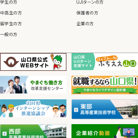
学生の方
UJIターンの方
中高生の方
保護者の方
留学生の方
企業の方
一般の方