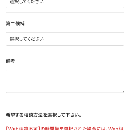
第二候補
備考
希望する相談方法を選択して下さい。
【Web相談不可】の時間帯を選択された場合には、Web相