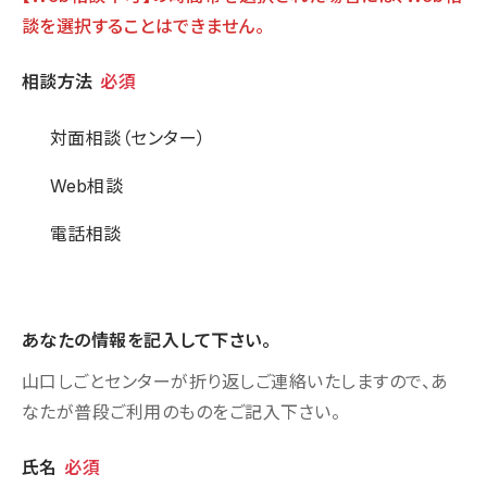
談を選択することはできません。
相談方法
相談方法
必須
対面相談（センター）
Web相談
電話相談
あなたの情報を記入して下さい。
山口しごとセンターが折り返しご連絡いたしますので、あ
なたが普段ご利用のものをご記入下さい。
個人情報
氏名
必須