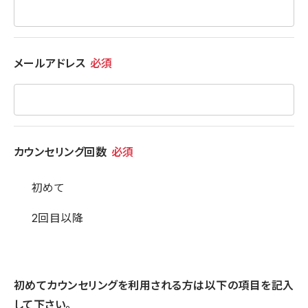
メールアドレス
必須
カウンセリング回数
必須
初めて
2回目以降
初めてカウンセリングを利用される方は以下の項目を記入
して下さい。