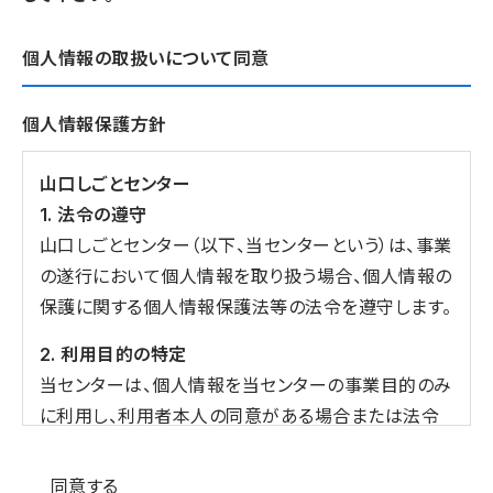
個人情報の取扱いについて同意
個人情報保護方針
山口しごとセンター
1. 法令の遵守
山口しごとセンター（以下、当センターという）は、事業
の遂行において個人情報を取り扱う場合、個人情報の
保護に関する個人情報保護法等の法令を遵守します。
2. 利用目的の特定
当センターは、個人情報を当センターの事業目的のみ
に利用し、利用者本人の同意がある場合または法令
の定める場合を除き、目的外の利用をしません。
個人情報の同意
同意する