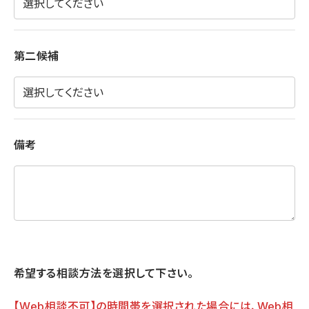
第二候補
備考
希望する相談方法を選択して下さい。
【Web相談不可】の時間帯を選択された場合には、Web相