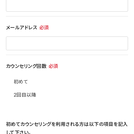
メールアドレス
必須
カウンセリング回数
必須
初めて
2回目以降
初めてカウンセリングを利用される方は以下の項目を記入
して下さい。