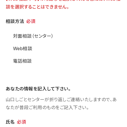
談を選択することはできません。
相談方法
相談方法
必須
対面相談（センター）
Web相談
電話相談
あなたの情報を記入して下さい。
山口しごとセンターが折り返しご連絡いたしますので、あ
なたが普段ご利用のものをご記入下さい。
個人情報
氏名
必須