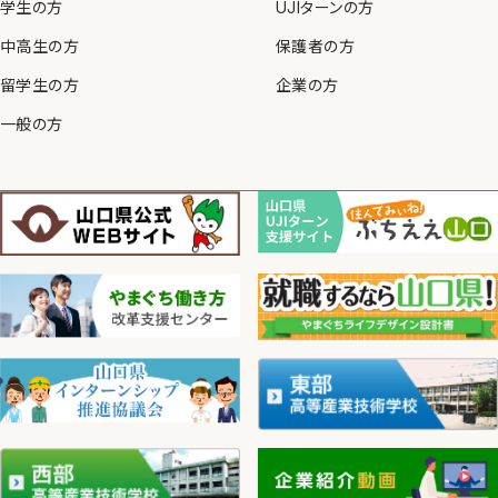
学生の方
UJIターンの方
中高生の方
保護者の方
留学生の方
企業の方
一般の方