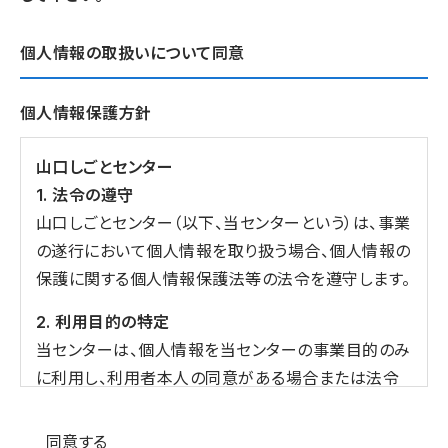
個人情報の取扱いについて同意
個人情報保護方針
山口しごとセンター
1. 法令の遵守
山口しごとセンター（以下、当センターという）は、事業
の遂行において個人情報を取り扱う場合、個人情報の
保護に関する個人情報保護法等の法令を遵守します。
2. 利用目的の特定
当センターは、個人情報を当センターの事業目的のみ
に利用し、利用者本人の同意がある場合または法令
の定める場合を除き、目的外の利用をしません。
個人情報の同意
同意する