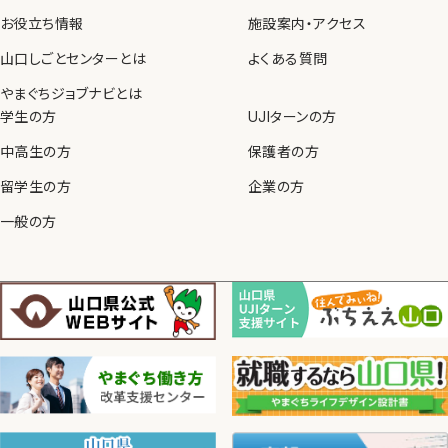
お役立ち情報
施設案内・アクセス
山口しごとセンターとは
よくある質問
やまぐちジョブナビとは
学生の方
UJIターンの方
中高生の方
保護者の方
留学生の方
企業の方
一般の方