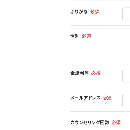
ふりがな
必須
性別
必須
電話番号
必須
メールアドレス
必須
カウンセリング回数
必須