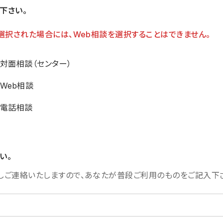
下さい。
選択された場合には、Web相談を選択することはできません。
対面相談（センター）
Web相談
電話相談
い。
しご連絡いたしますので、あなたが普段ご利用のものをご記入下