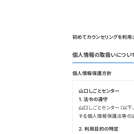
初めてカウンセリングを利用
個人情報の取扱いについ
個人情報保護方針
山口しごとセンター
1. 法令の遵守
山口しごとセンター（以下
する個人情報保護法等の
2. 利用目的の特定