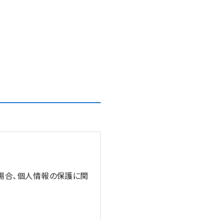
う場合、個人情報の保護に関