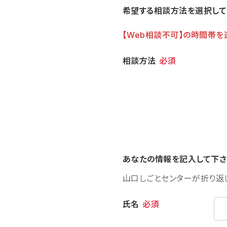
希望する相談方法を選択して
【Web相談不可】の時間帯を
相談方法
相談方法
必須
あなたの情報を記入して下さ
山口しごとセンターが折り返
個人情報
氏名
必須