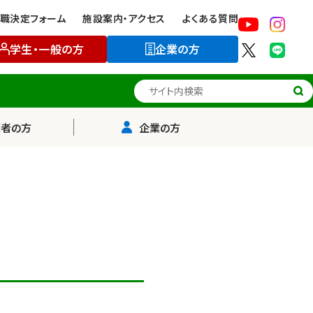
職決定フォーム
施設案内・アクセス
よくある質問
学生・一般の方
企業の方
サイト内検索
護者の方
企業の方