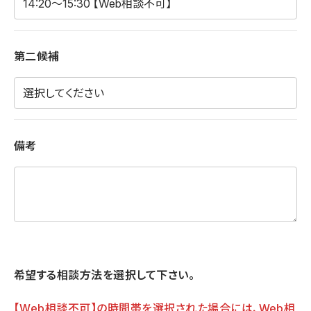
第二候補
備考
希望する相談方法を選択して下さい。
【Web相談不可】の時間帯を選択された場合には、Web相