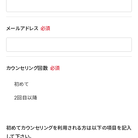
メールアドレス
必須
カウンセリング回数
必須
初めて
2回目以降
初めてカウンセリングを利用される方は以下の項目を記入
して下さい。