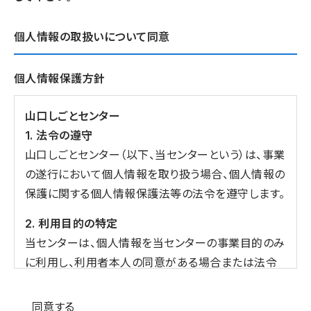
個人情報の取扱いについて同意
個人情報保護方針
山口しごとセンター
1. 法令の遵守
山口しごとセンター（以下、当センターという）は、事業
の遂行において個人情報を取り扱う場合、個人情報の
保護に関する個人情報保護法等の法令を遵守します。
2. 利用目的の特定
当センターは、個人情報を当センターの事業目的のみ
に利用し、利用者本人の同意がある場合または法令
の定める場合を除き、目的外の利用をしません。
個人情報の同意
同意する