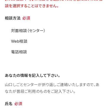
談を選択することはできません。
相談方法
相談方法
必須
対面相談（センター）
Web相談
電話相談
あなたの情報を記入して下さい。
山口しごとセンターが折り返しご連絡いたしますので、あ
なたが普段ご利用のものをご記入下さい。
個人情報
氏名
必須