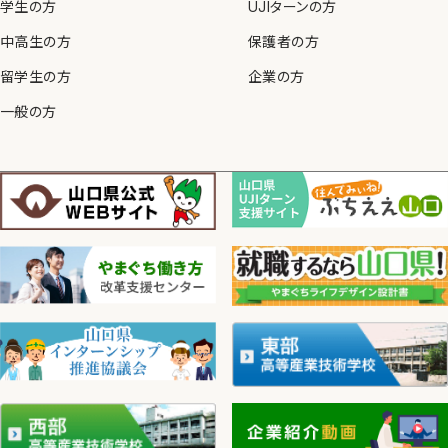
学生の方
UJIターンの方
中高生の方
保護者の方
留学生の方
企業の方
一般の方