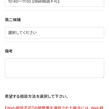
第二候補
備考
希望する相談方法を選択して下さい。
【Web相談不可】の時間帯を選択された場合には、Web相