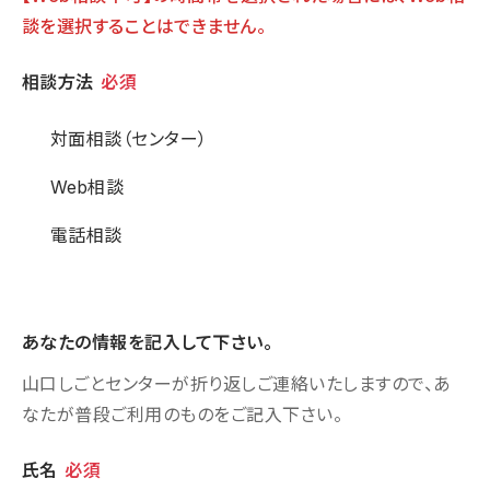
談を選択することはできません。
相談方法
相談方法
必須
対面相談（センター）
Web相談
電話相談
あなたの情報を記入して下さい。
山口しごとセンターが折り返しご連絡いたしますので、あ
なたが普段ご利用のものをご記入下さい。
個人情報
氏名
必須