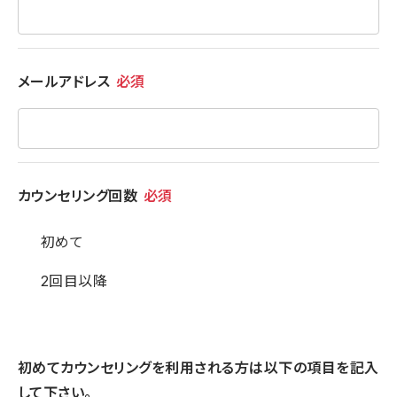
メールアドレス
必須
カウンセリング回数
必須
初めて
2回目以降
初めてカウンセリングを利用される方は以下の項目を記入
して下さい。