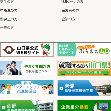
学生の方
UJIターンの方
中高生の方
保護者の方
留学生の方
企業の方
一般の方