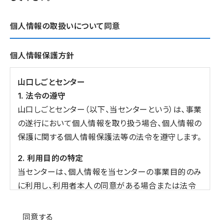
個人情報の取扱いについて同意
個人情報保護方針
山口しごとセンター
1. 法令の遵守
山口しごとセンター（以下、当センターという）は、事業
の遂行において個人情報を取り扱う場合、個人情報の
保護に関する個人情報保護法等の法令を遵守します。
2. 利用目的の特定
当センターは、個人情報を当センターの事業目的のみ
に利用し、利用者本人の同意がある場合または法令
の定める場合を除き、目的外の利用をしません。
個人情報の同意
同意する