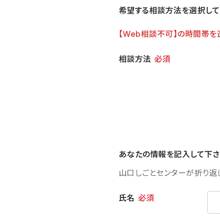
希望する相談方法を選択して
【Web相談不可】の時間帯を
相談方法
相談方法
必須
あなたの情報を記入して下さ
山口しごとセンターが折り返
個人情報
氏名
必須