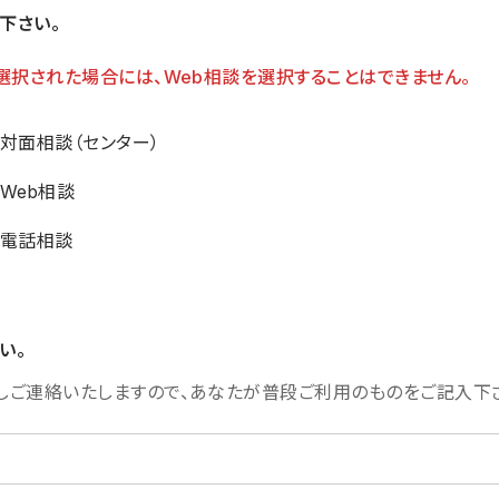
下さい。
選択された場合には、Web相談を選択することはできません。
対面相談（センター）
Web相談
電話相談
い。
しご連絡いたしますので、あなたが普段ご利用のものをご記入下