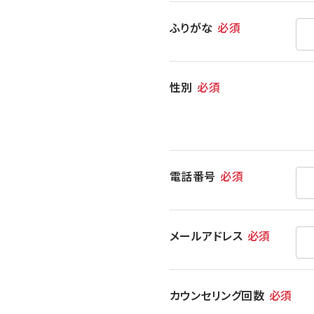
ふりがな
必須
性別
必須
電話番号
必須
メールアドレス
必須
カウンセリング回数
必須