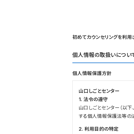
初めてカウンセリングを利用
個人情報の取扱いについ
個人情報保護方針
山口しごとセンター
1. 法令の遵守
山口しごとセンター（以下
する個人情報保護法等の
2. 利用目的の特定