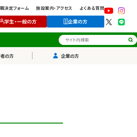
職決定フォーム
施設案内・アクセス
よくある質問
学生・一般の方
企業の方
サイト内検索
護者の方
企業の方