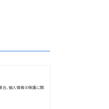
う場合、個人情報の保護に関