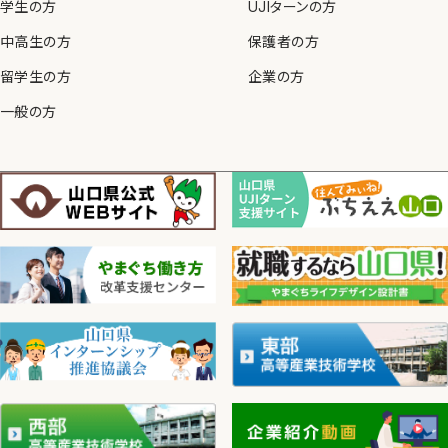
学生の方
UJIターンの方
中高生の方
保護者の方
留学生の方
企業の方
一般の方