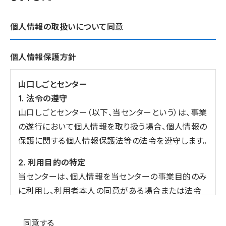
個人情報の取扱いについて同意
個人情報保護方針
山口しごとセンター
1. 法令の遵守
山口しごとセンター（以下、当センターという）は、事業
の遂行において個人情報を取り扱う場合、個人情報の
保護に関する個人情報保護法等の法令を遵守します。
2. 利用目的の特定
当センターは、個人情報を当センターの事業目的のみ
に利用し、利用者本人の同意がある場合または法令
の定める場合を除き、目的外の利用をしません。
個人情報の同意
同意する