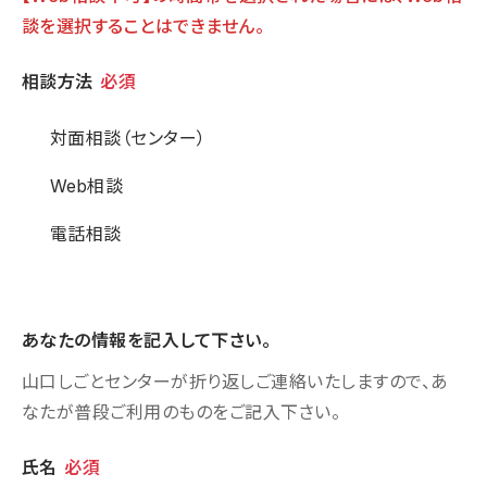
談を選択することはできません。
相談方法
相談方法
必須
対面相談（センター）
Web相談
電話相談
あなたの情報を記入して下さい。
山口しごとセンターが折り返しご連絡いたしますので、あ
なたが普段ご利用のものをご記入下さい。
個人情報
氏名
必須