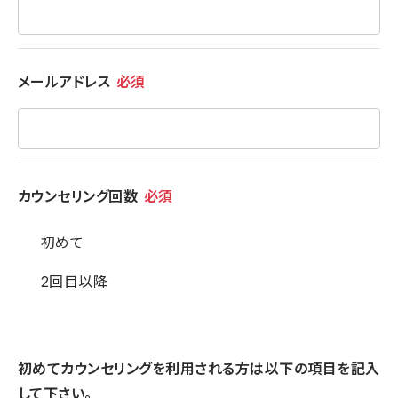
メールアドレス
必須
カウンセリング回数
必須
初めて
2回目以降
初めてカウンセリングを利用される方は以下の項目を記入
して下さい。