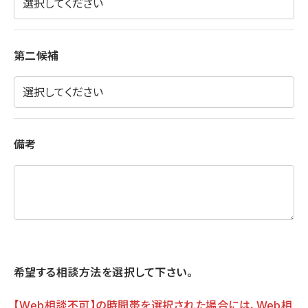
第二候補
備考
希望する相談方法を選択して下さい。
【Web相談不可】の時間帯を選択された場合には、Web相