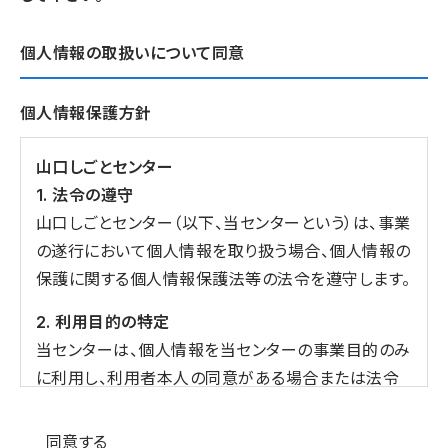
個人情報の取扱いについて同意
個人情報保護方針
山口しごとセンター
1. 法令の遵守
山口しごとセンター（以下、当センターという）は、事業
の遂行において個人情報を取り扱う場合、個人情報の
保護に関する個人情報保護法等の法令を遵守します。
2. 利用目的の特定
当センターは、個人情報を当センターの事業目的のみ
に利用し、利用者本人の同意がある場合または法令
の定める場合を除き、目的外の利用をしません。
個人情報の同意
同意する