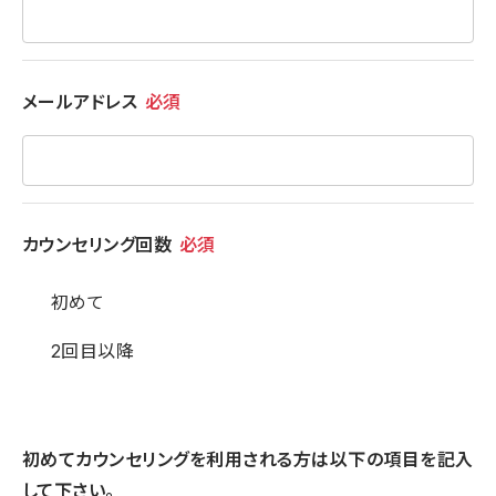
メールアドレス
必須
カウンセリング回数
必須
初めて
2回目以降
初めてカウンセリングを利用される方は以下の項目を記入
して下さい。