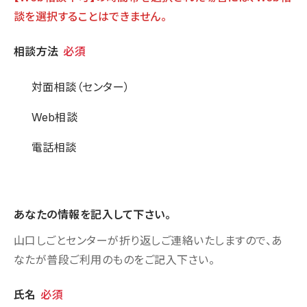
談を選択することはできません。
相談方法
相談方法
必須
対面相談（センター）
Web相談
電話相談
あなたの情報を記入して下さい。
山口しごとセンターが折り返しご連絡いたしますので、あ
なたが普段ご利用のものをご記入下さい。
個人情報
氏名
必須