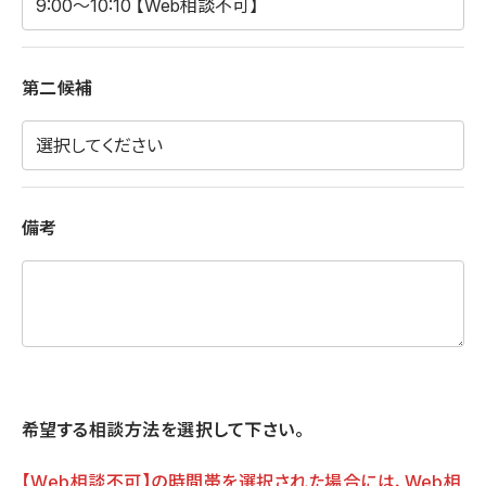
第二候補
備考
希望する相談方法を選択して下さい。
【Web相談不可】の時間帯を選択された場合には、Web相