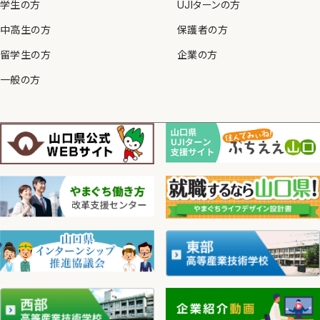
学生の方
UJIターンの方
中高生の方
保護者の方
留学生の方
企業の方
一般の方