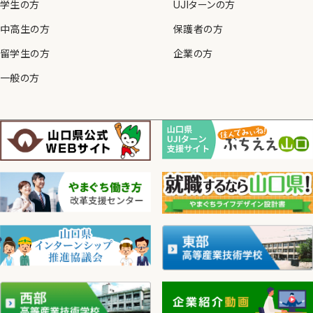
学生の方
UJIターンの方
中高生の方
保護者の方
留学生の方
企業の方
一般の方