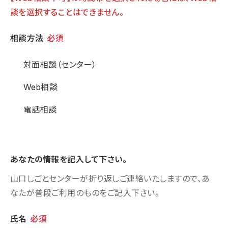
談を選択することはできません。
相談方法
相談方法
必須
対面相談（センター）
Web相談
電話相談
あなたの情報を記入して下さい。
山口しごとセンターが折り返しご連絡いたしますので、あ
なたが普段ご利用のものをご記入下さい。
個人情報
氏名
必須