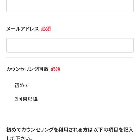
メールアドレス
必須
カウンセリング回数
必須
初めて
2回目以降
初めてカウンセリングを利用される方は以下の項目を記入
して下さい。