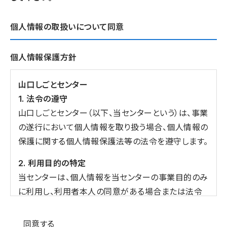
個人情報の取扱いについて同意
個人情報保護方針
山口しごとセンター
1. 法令の遵守
山口しごとセンター（以下、当センターという）は、事業
の遂行において個人情報を取り扱う場合、個人情報の
保護に関する個人情報保護法等の法令を遵守します。
2. 利用目的の特定
当センターは、個人情報を当センターの事業目的のみ
に利用し、利用者本人の同意がある場合または法令
の定める場合を除き、目的外の利用をしません。
個人情報の同意
同意する