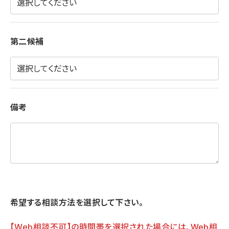
第二候補
備考
希望する相談方法を選択して下さい。
【Web相談不可】の時間帯を選択された場合には、Web相