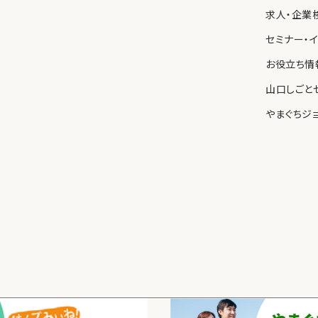
求人・企業
セミナー・
お役立ち情
山口しごと
やまぐちジ