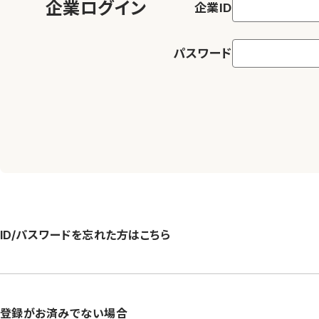
企業ログイン
企業ID
パスワード
ID/パスワードを忘れた方はこちら
登録がお済みでない場合