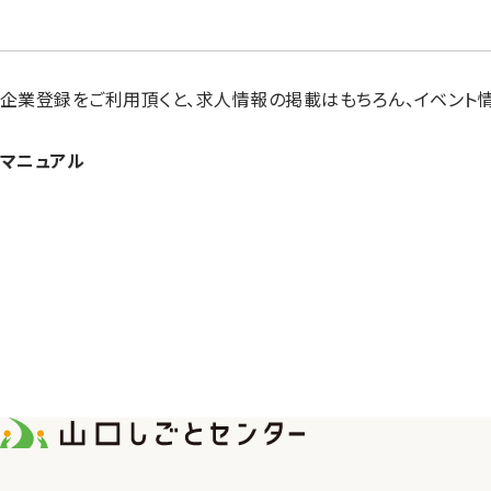
企業登録をご利用頂くと、求人情報の掲載はもちろん、イベント
マニュアル