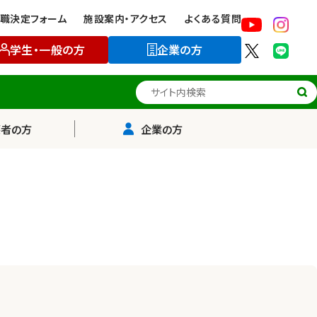
職決定フォーム
施設案内・アクセス
よくある質問
学生・一般の方
企業の方
サイト内検索
護者の方
企業の方