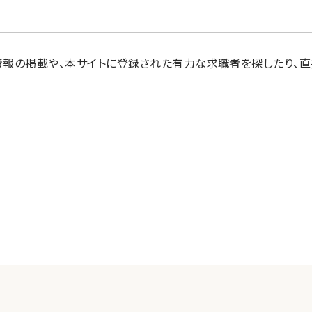
情報の掲載や、本サイトに登録された有力な求職者を探したり、直