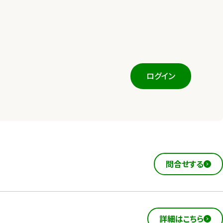
ログイン
問合せする
詳細はこちら