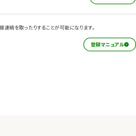
接連絡を取ったりすることが可能になります。
登録マニュアル